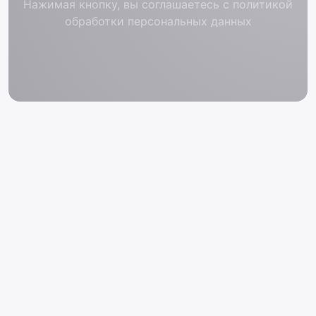
Нажимая кнопку, вы соглашаетесь с политикой
обработки персональных данных