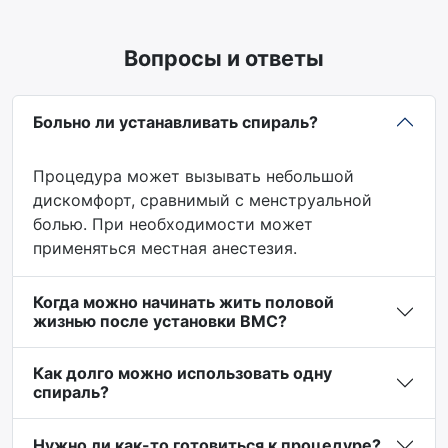
Вопросы и ответы
Больно ли устанавливать спираль?
Процедура может вызывать небольшой
дискомфорт, сравнимый с менструальной
болью. При необходимости может
применяться местная анестезия.
Когда можно начинать жить половой
жизнью после установки ВМС?
Как долго можно использовать одну
спираль?
Нужно ли как-то готовиться к процедуре?