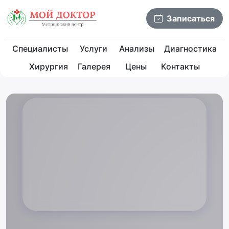
Записаться
Специалисты
Услуги
Анализы
Диагностика
Хирургия
Галерея
Цены
Контакты