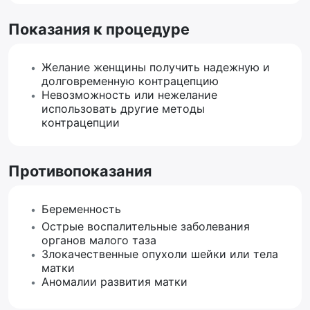
Показания к процедуре
Желание женщины получить надежную и
долговременную контрацепцию
Невозможность или нежелание
использовать другие методы
контрацепции
Противопоказания
Беременность
Острые воспалительные заболевания
органов малого таза
Злокачественные опухоли шейки или тела
матки
Аномалии развития матки