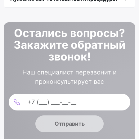
Остались вопросы?
Закажите обратный
звонок!
Наш специалист перезвонит и
проконсультирует вас
Отправить