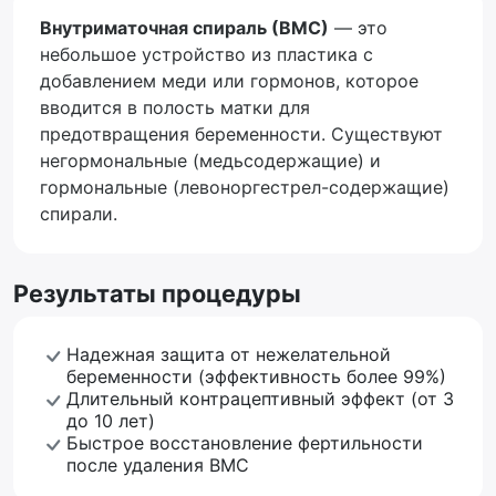
Внутриматочная спираль (ВМС)
— это
небольшое устройство из пластика с
добавлением меди или гормонов, которое
вводится в полость матки для
предотвращения беременности. Существуют
негормональные (медьсодержащие) и
гормональные (левоноргестрел-содержащие)
спирали.
Результаты процедуры
Надежная защита от нежелательной
беременности (эффективность более 99%)
Длительный контрацептивный эффект (от 3
до 10 лет)
Быстрое восстановление фертильности
после удаления ВМС