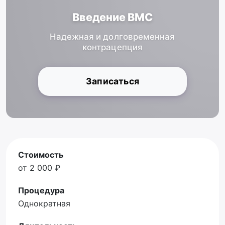
Введение ВМС
Надежная и долговременная
контрацепция
Записаться
Стоимость
от 2 000 ₽
Процедура
Однократная