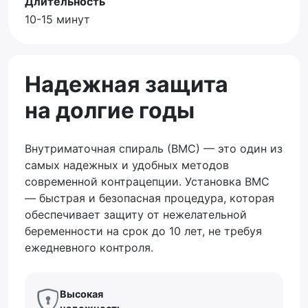
Длительность
10-15 минут
Надежная защита
на долгие годы
Внутриматочная спираль (ВМС) — это один из
самых надежных и удобных методов
современной контрацепции. Установка ВМС
— быстрая и безопасная процедура, которая
обеспечивает защиту от нежелательной
беременности на срок до 10 лет, не требуя
ежедневного контроля.
Высокая