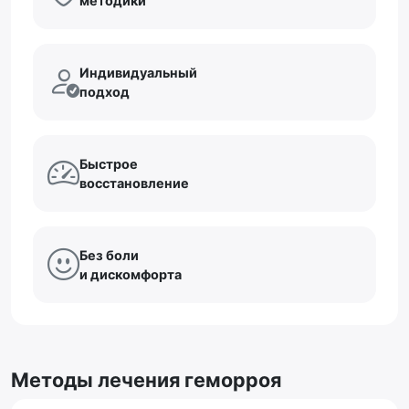
методики
Индивидуальный
подход
Быстрое
восстановление
Без боли
и дискомфорта
Методы лечения геморроя