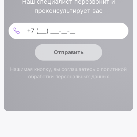
Наш специалист перезвонит и
проконсультирует вас
Отправить
Нажимая кнопку, вы соглашаетесь с политикой
обработки персональных данных