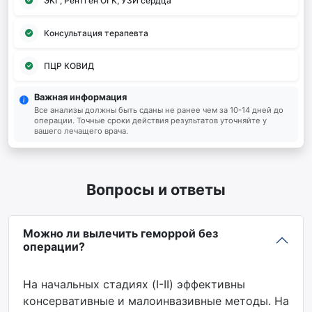
ЭКГ, Рентген ОГК, УЗИ сердца
Консультация терапевта
ПЦР КОВИД
Важная информация
Все анализы должны быть сданы не ранее чем за 10-14 дней до
операции. Точные сроки действия результатов уточняйте у
вашего лечащего врача.
Вопросы и ответы
Можно ли вылечить геморрой без
операции?
На начальных стадиях (I-II) эффективны
консервативные и малоинвазивные методы. На