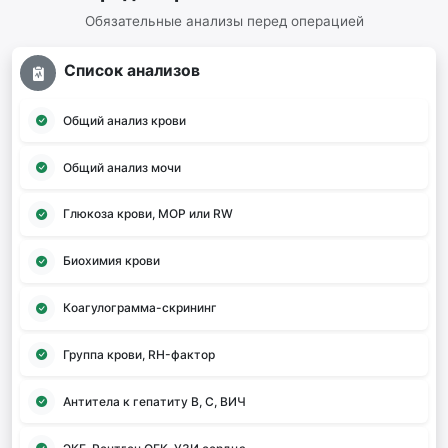
Обязательные анализы перед операцией
Список анализов
Общий анализ крови
Общий анализ мочи
Глюкоза крови, МОР или RW
Биохимия крови
Коагулограмма-скрининг
Группа крови, RH-фактор
Антитела к гепатиту В, С, ВИЧ