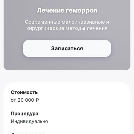
Лечение геморроя
Современные малоинвазивные и
хирургические методы лечения
Записаться
Стоимость
от 20 000 ₽
Процедура
Индивидуально