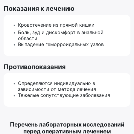
Показания к лечению
Кровотечение из прямой кишки
Боль, зуд и дискомфорт в анальной
области
Выпадение геморроидальных узлов
Противопоказания
Определяются индивидуально в
зависимости от метода лечения
Тяжелые сопутствующие заболевания
Перечень лабораторных исследований
перед оперативным лечением