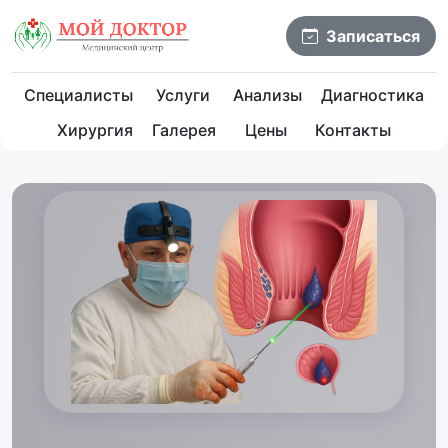
Записаться
Специалисты
Услуги
Анализы
Диагностика
Хирургия
Галерея
Цены
Контакты