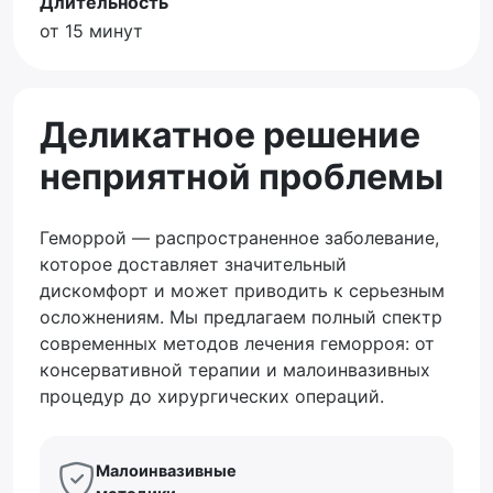
Длительность
от 15 минут
Деликатное решение
неприятной проблемы
Геморрой — распространенное заболевание,
которое доставляет значительный
дискомфорт и может приводить к серьезным
осложнениям. Мы предлагаем полный спектр
современных методов лечения геморроя: от
консервативной терапии и малоинвазивных
процедур до хирургических операций.
Малоинвазивные