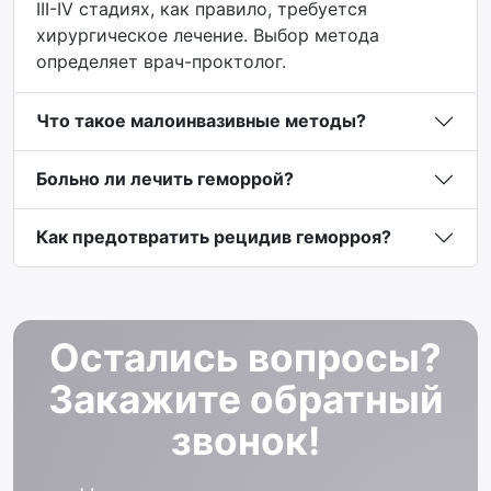
III-IV стадиях, как правило, требуется
хирургическое лечение. Выбор метода
определяет врач-проктолог.
Что такое малоинвазивные методы?
Больно ли лечить геморрой?
Как предотвратить рецидив геморроя?
Остались вопросы?
Закажите обратный
звонок!