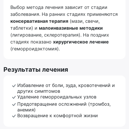
Выбор метода лечения зависит от стадии
заболевания. На ранних стадиях применяются
консервативная терапия
(мази, свечи,
таблетки) и
малоинвазивные методики
(лигирование, склеротерапия). На поздних
стадиях показано
хирургическое лечение
(геморроидэктомия).
Результаты лечения
Избавление от боли, зуда, кровотечений и
других симптомов
Удаление геморроидальных узлов
Предотвращение осложнений (тромбоз,
анемия)
Возвращение к комфортной жизни