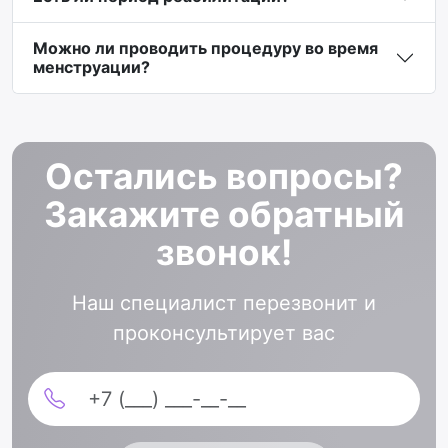
Можно ли проводить процедуру во время
менструации?
Остались вопросы?
Закажите обратный
звонок!
Наш специалист перезвонит и
проконсультирует вас