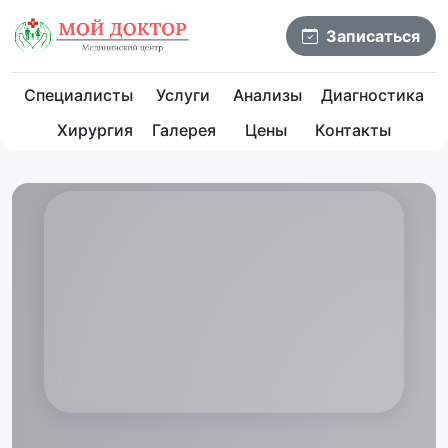
Записаться
Специалисты
Услуги
Анализы
Диагностика
Хирургия
Галерея
Цены
Контакты