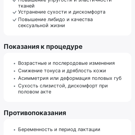
тканей
Устранение сухости и дискомфорта
Повышение либидо и качества
сексуальной жизни
Показания к процедуре
Возрастные и послеродовые изменения
Снижение тонуса и дряблость кожи
Асимметрия или деформация половых губ
Сухость слизистой, дискомфорт при
половом акте
Противопоказания
Беременность и период лактации