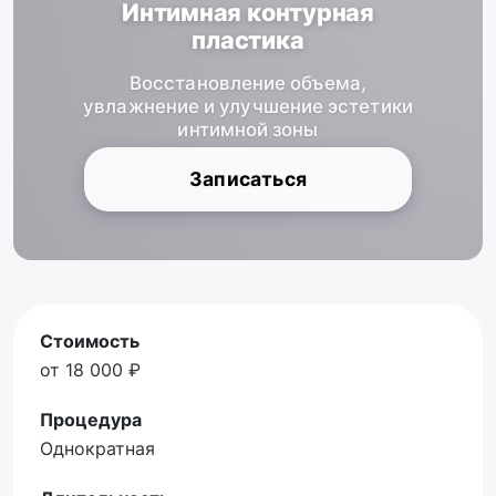
Интимная контурная
пластика
Восстановление объема,
увлажнение и улучшение эстетики
интимной зоны
Записаться
Стоимость
от 18 000 ₽
Процедура
Однократная