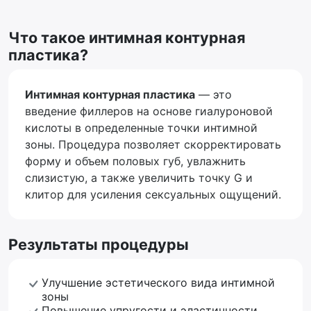
Что такое интимная контурная
пластика?
Интимная контурная пластика
— это
введение филлеров на основе гиалуроновой
кислоты в определенные точки интимной
зоны. Процедура позволяет скорректировать
форму и объем половых губ, увлажнить
слизистую, а также увеличить точку G и
клитор для усиления сексуальных ощущений.
Результаты процедуры
Улучшение эстетического вида интимной
зоны
Повышение упругости и эластичности