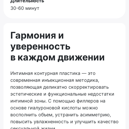
Длительность
30-60 минут
Гармония и
уверенность
в каждом движении
Интимная контурная пластика — это
современная инъекционная методика,
позволяющая деликатно скорректировать
эстетические и функциональные недостатки
интимной зоны. С помощью филлеров на
основе гиалуроновой кислоты можно
восполнить объем, устранить асимметрию,
повысить увлажненность и улучшить качество
сексуальной жизни.