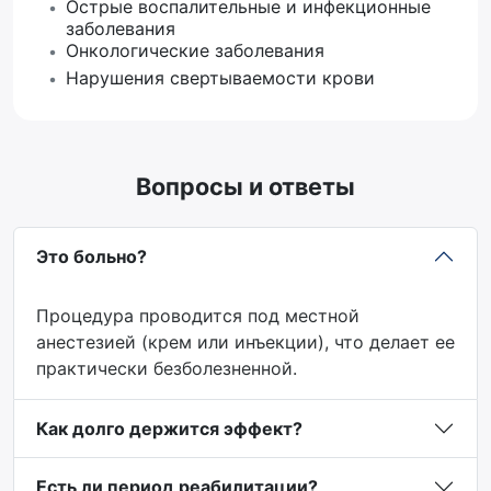
Острые воспалительные и инфекционные
заболевания
Онкологические заболевания
Нарушения свертываемости крови
Вопросы и ответы
Это больно?
Процедура проводится под местной
анестезией (крем или инъекции), что делает ее
практически безболезненной.
Как долго держится эффект?
Есть ли период реабилитации?