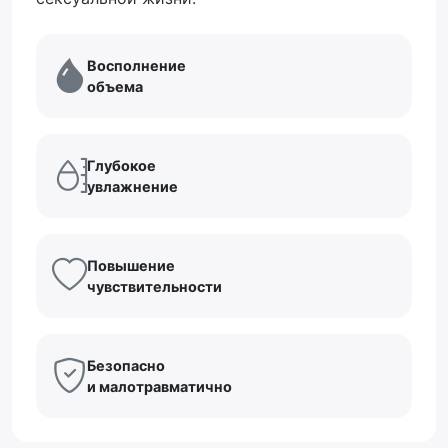
Восполнение
объема
Глубокое
увлажнение
Повышение
чувствительности
Безопасно
и малотравматично