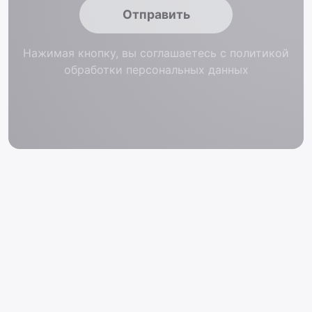
Отправить
Нажимая кнопку, вы соглашаетесь с политикой
обработки персональных данных