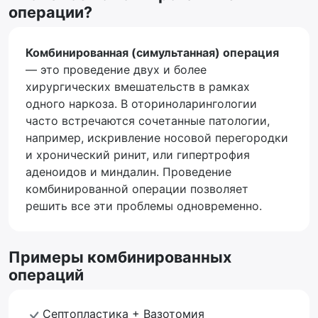
операции?
Комбинированная (симультанная) операция
— это проведение двух и более
хирургических вмешательств в рамках
одного наркоза. В оториноларингологии
часто встречаются сочетанные патологии,
например, искривление носовой перегородки
и хронический ринит, или гипертрофия
аденоидов и миндалин. Проведение
комбинированной операции позволяет
решить все эти проблемы одновременно.
Примеры комбинированных
операций
Септопластика + Вазотомия