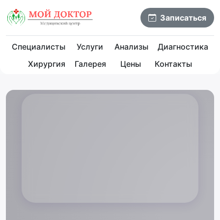
Записаться
Специалисты
Услуги
Анализы
Диагностика
Хирургия
Галерея
Цены
Контакты