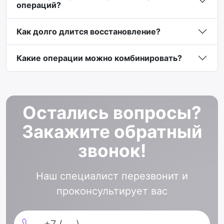
операций?
Как долго длится восстановление?
Какие операции можно комбинировать?
Остались вопросы?
Закажите обратный
звонок!
Наш специалист перезвонит и
проконсультирует вас