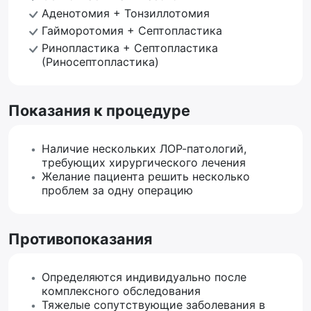
Аденотомия + Тонзиллотомия
Гайморотомия + Септопластика
Ринопластика + Септопластика
(Риносептопластика)
Показания к процедуре
Наличие нескольких ЛОР-патологий,
требующих хирургического лечения
Желание пациента решить несколько
проблем за одну операцию
Противопоказания
Определяются индивидуально после
комплексного обследования
Тяжелые сопутствующие заболевания в