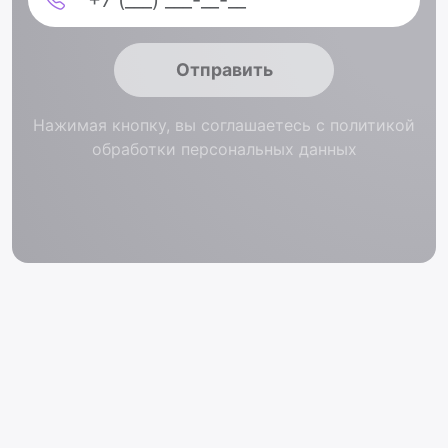
Отправить
Нажимая кнопку, вы соглашаетесь с политикой
обработки персональных данных