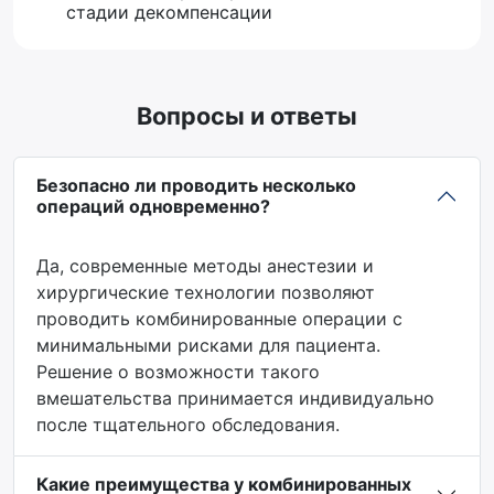
стадии декомпенсации
Вопросы и ответы
Безопасно ли проводить несколько
операций одновременно?
Да, современные методы анестезии и
хирургические технологии позволяют
проводить комбинированные операции с
минимальными рисками для пациента.
Решение о возможности такого
вмешательства принимается индивидуально
после тщательного обследования.
Какие преимущества у комбинированных