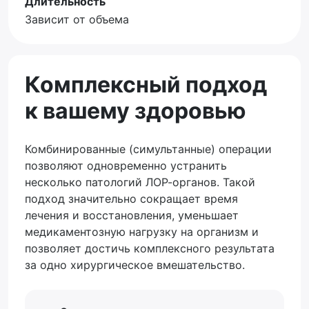
Длительность
Зависит от объема
Комплексный подход
к вашему здоровью
Комбинированные (симультанные) операции
позволяют одновременно устранить
несколько патологий ЛОР-органов. Такой
подход значительно сокращает время
лечения и восстановления, уменьшает
медикаментозную нагрузку на организм и
позволяет достичь комплексного результата
за одно хирургическое вмешательство.