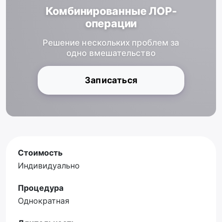
Комбинированные ЛОР-
операции
Решение нескольких проблем за
одно вмешательство
Записаться
Стоимость
Индивидуально
Процедура
Однократная