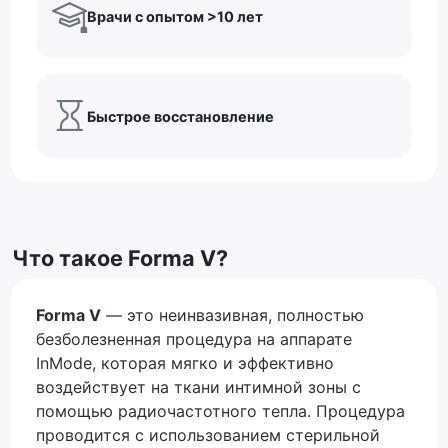
Врачи с опытом >10 лет
Быстрое восстановление
Что такое Forma V?
Forma V
— это неинвазивная, полностью
безболезненная процедура на аппарате
InMode, которая мягко и эффективно
воздействует на ткани интимной зоны с
помощью радиочастотного тепла. Процедура
проводится с использованием стерильной