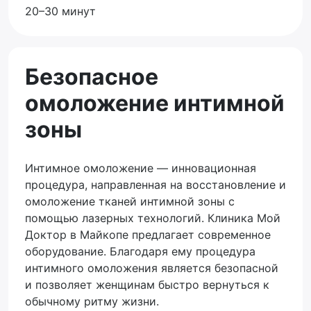
20–30 минут
Безопасное
омоложение интимной
зоны
Интимное омоложение — инновационная
процедура, направленная на восстановление и
омоложение тканей интимной зоны с
помощью лазерных технологий. Клиника Мой
Доктор в Майкопе предлагает современное
оборудование. Благодаря ему процедура
интимного омоложения является безопасной
и позволяет женщинам быстро вернуться к
обычному ритму жизни.