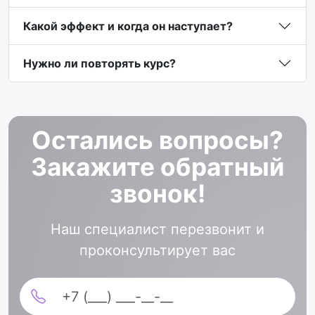
Какой эффект и когда он наступает?
Нужно ли повторять курс?
Остались вопросы?
Закажите обратный
звонок!
Наш специалист перезвонит и
проконсультирует вас