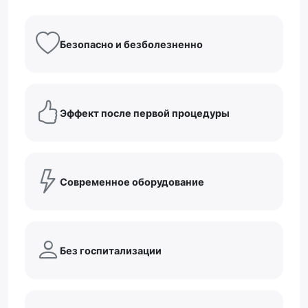
Безопасно и безболезненно
Эффект после первой процедуры
Современное оборудование
Без госпитализации