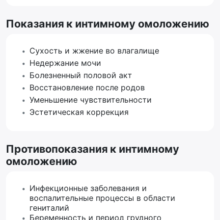
Показания к интимному омоложению
Сухость и жжение во влагалище
Недержание мочи
Болезненный половой акт
Восстановление после родов
Уменьшение чувствительности
Эстетическая коррекция
Противопоказания к интимному
омоложению
Инфекционные заболевания и
воспалительные процессы в области
гениталий
Беременность и период грудного