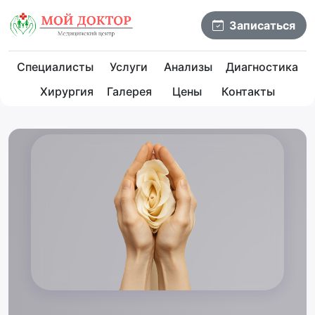
Записаться
Специалисты
Услуги
Анализы
Диагностика
Хирургия
Галерея
Цены
Контакты