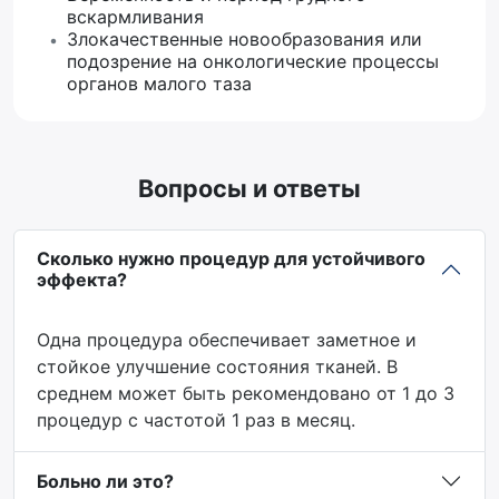
вскармливания
Злокачественные новообразования или
подозрение на онкологические процессы
органов малого таза
Вопросы и ответы
Сколько нужно процедур для устойчивого
эффекта?
Одна процедура обеспечивает заметное и
стойкое улучшение состояния тканей. В
среднем может быть рекомендовано от 1 до 3
процедур с частотой 1 раз в месяц.
Больно ли это?