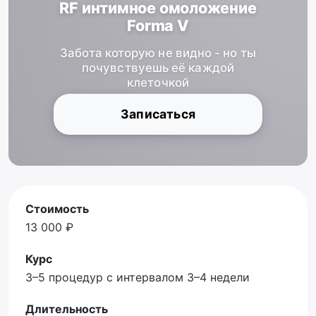
RF интимное омоложение
Forma V
Забота которую не видно - но ты
почувствуешь её каждой
клеточкой
Записаться
Стоимость
13 000 ₽
Курс
3–5 процедур с интервалом 3–4 недели
Длительность