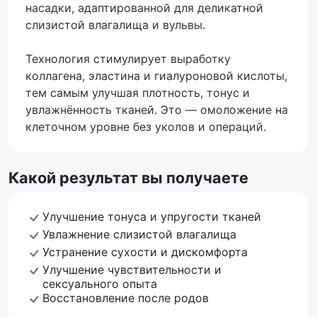
насадки, адаптированной для деликатной
слизистой влагалища и вульвы.
Технология стимулирует выработку
коллагена, эластина и гиалуроновой кислоты,
тем самым улучшая плотность, тонус и
увлажнённость тканей. Это — омоложение на
клеточном уровне без уколов и операций.
Какой результат вы получаете
Улучшение тонуса и упругости тканей
Увлажнение слизистой влагалища
Устранение сухости и дискомфорта
Улучшение чувствительности и
сексуального опыта
Восстановление после родов