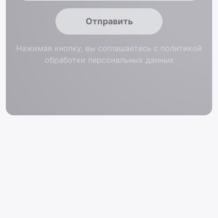
Отправить
Нажимая кнопку, вы соглашаетесь с политикой
обработки персональных данных