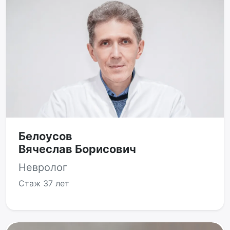
Белоусов
Вячеслав Борисович
Невролог
Стаж
37 лет