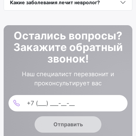
Какие заболевания лечит невролог?
Остались вопросы?
Закажите обратный
звонок!
Наш специалист перезвонит и
проконсультирует вас
Отправить