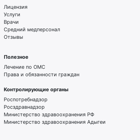
Лицензия
Услуги
Врачи
Средний медперсонал
Отзывы
Полезное
Лечение по ОМС
Права и обязанности граждан
Контролирующие органы
Роспотребнадзор
Росздравнадзор
Министерство здравоохранения РФ
Министерство здравоохранения Адыгеи