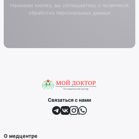
Нажимая кнопку, вы соглашаетесь с политикой
обработки персональных данных
Связаться с нами
О медцентре