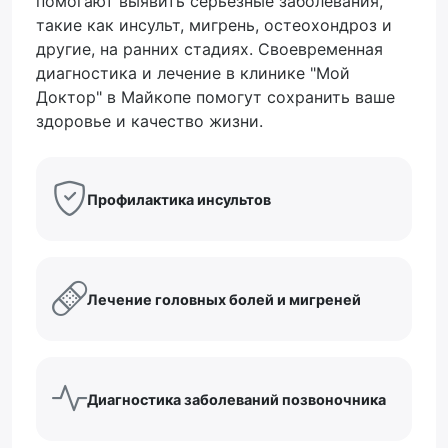
помогают выявить серьезные заболевания,
такие как инсульт, мигрень, остеохондроз и
другие, на ранних стадиях. Своевременная
диагностика и лечение в клинике "Мой
Доктор" в Майкопе помогут сохранить ваше
здоровье и качество жизни.
Профилактика инсультов
Лечение головных болей и мигреней
Диагностика заболеваний позвоночника