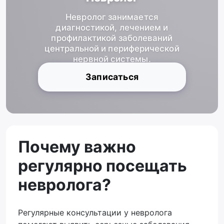
Невролог занимается
диагностикой, лечением и
профилактикой заболеваний
центральной и периферической
нервной системы.
Записаться
Почему важно
регулярно посещать
невролога?
Регулярные консультации у невролога