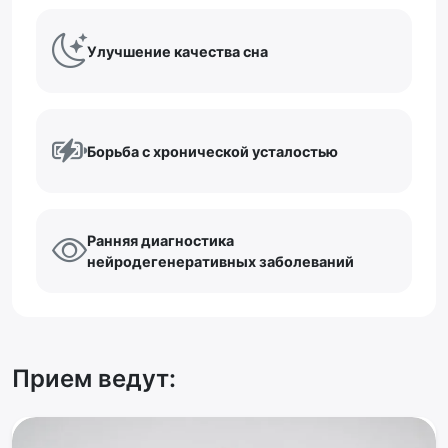
Улучшение качества сна
Борьба с хронической усталостью
Ранняя диагностика
нейродегенеративных заболеваний
Прием ведут: