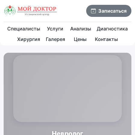
Записаться
Специалисты
Услуги
Анализы
Диагностика
Хирургия
Галерея
Цены
Контакты
Невролог