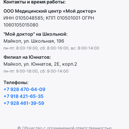
Контакты и время работы:
OOO Медицинский центр «Мой доктор»
ИНН 0105048585; КПП 010501001 ОГРН
1060105015080
"Мой доктор" на Школьной:
Майкоп, ул. Школьная, 196
пн-пт: 8:00-19:00, сб: 8:00-16:00, вс: 8:00-14:00
Филиал на Юннатов:
Майкоп, ул. Юннатов, 2Е, корп.2
пн-пт: 9:00-18:00, сб: 9:00-14:00
Телефоны:
+7 928 470-64-09
+7 918 421-65-35
+7 928 461-39-59
© Общество с ограниченной ответственностью