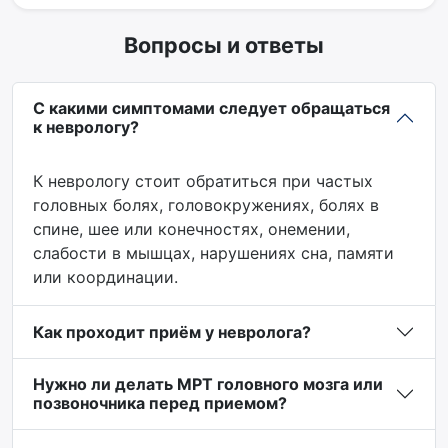
Вопросы и ответы
С какими симптомами следует обращаться
к неврологу?
К неврологу стоит обратиться при частых
головных болях, головокружениях, болях в
спине, шее или конечностях, онемении,
слабости в мышцах, нарушениях сна, памяти
или координации.
Как проходит приём у невролога?
Нужно ли делать МРТ головного мозга или
позвоночника перед приемом?