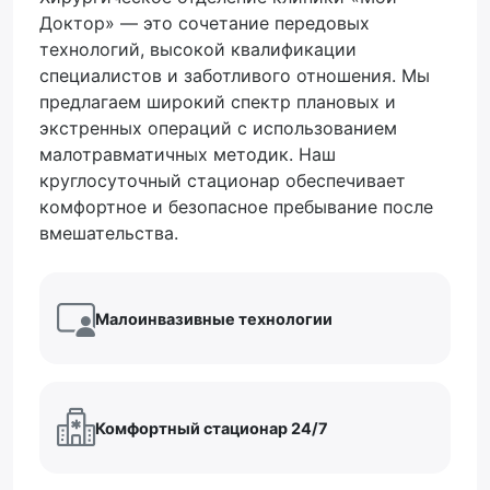
Доктор» — это сочетание передовых
технологий, высокой квалификации
специалистов и заботливого отношения. Мы
предлагаем широкий спектр плановых и
экстренных операций с использованием
малотравматичных методик. Наш
круглосуточный стационар обеспечивает
комфортное и безопасное пребывание после
вмешательства.
Малоинвазивные технологии
Комфортный стационар 24/7