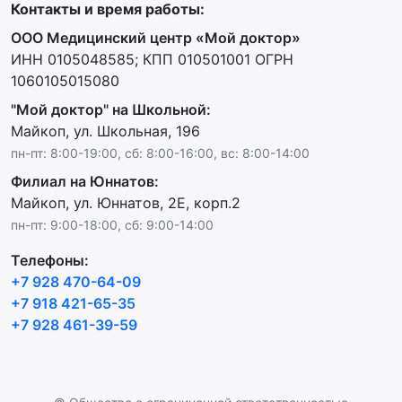
Контакты и время работы:
OOO Медицинский центр «Мой доктор»
ИНН 0105048585; КПП 010501001 ОГРН
1060105015080
"Мой доктор" на Школьной:
Майкоп, ул. Школьная, 196
пн-пт: 8:00-19:00, сб: 8:00-16:00, вс: 8:00-14:00
Филиал на Юннатов:
Майкоп, ул. Юннатов, 2Е, корп.2
пн-пт: 9:00-18:00, сб: 9:00-14:00
Телефоны:
+7 928 470-64-09
+7 918 421-65-35
+7 928 461-39-59