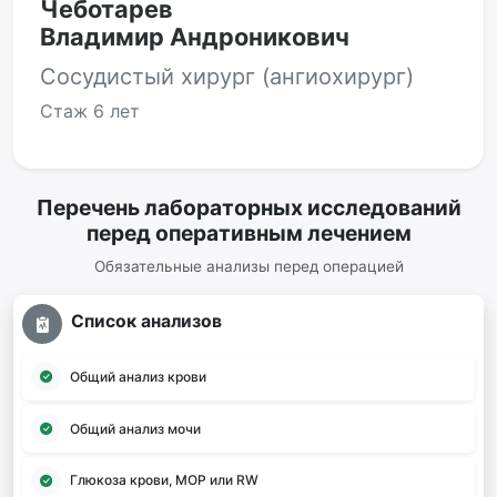
Чеботарев
Владимир Андроникович
Сосудистый хирург (ангиохирург)
Стаж
6 лет
Перечень лабораторных исследований
перед оперативным лечением
Обязательные анализы перед операцией
Список анализов
Общий анализ крови
Общий анализ мочи
Глюкоза крови, МОР или RW