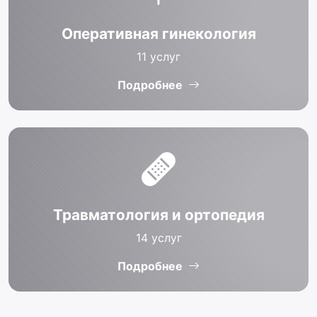
Оперативная гинекология
11
услуг
Подробнее
Травматология и ортопедия
14
услуг
Подробнее