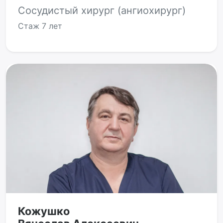
Сосудистый хирург (ангиохирург)
Стаж
7 лет
Кожушко