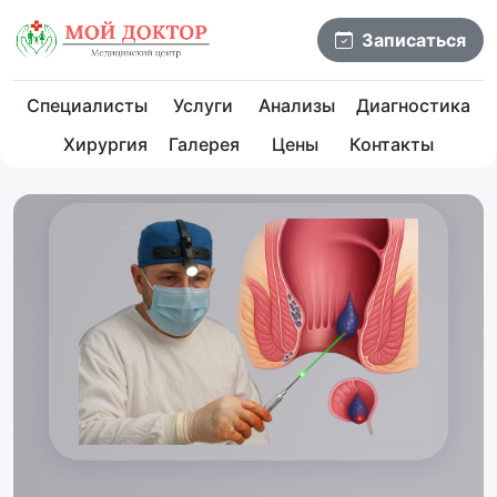
Записаться
Специалисты
Услуги
Анализы
Диагностика
Хирургия
Галерея
Цены
Контакты