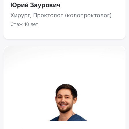
Юрий Заурович
Хирург, Проктолог (колопроктолог)
Стаж
10 лет