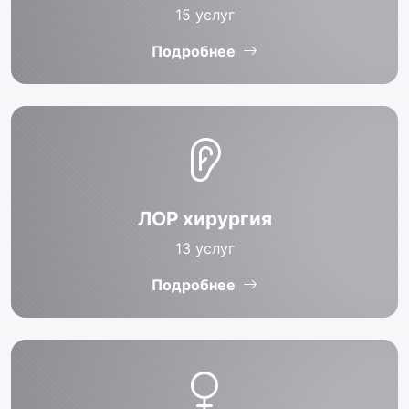
15
услуг
Подробнее
ЛОР хирургия
13
услуг
Подробнее