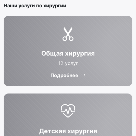
Наши услуги по хирургии
Общая хирургия
12
услуг
Подробнее
Детская хирургия