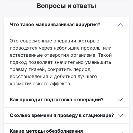
Вопросы и ответы
Что такое малоинвазивная хирургия?
Это современные операции, которые
проводятся через небольшие проколы или
естественные отверстия организма. Такой
подход позволяет значительно уменьшить
травму тканей, сократить период
восстановления и добиться лучшего
косметического эффекта.
Как проходит подготовка к операции?
Сколько времени я проведу в стационаре?
Какие методы обезболивания