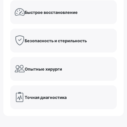
Быстрое восстановление
Безопасность и стерильность
Опытные хирурги
Точная диагностика