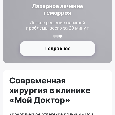
Лазерное лечение
геморроя
Легкое решение сложной
проблемы всего за 20 минут
Подробнее
Современная
хирургия в клинике
«Мой Доктор»
Хирургическое отделение клиники «Мой