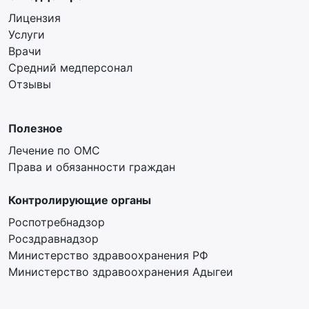
Лицензия
Услуги
Врачи
Средний медперсонал
Отзывы
Полезное
Лечение по ОМС
Права и обязанности граждан
Контролирующие органы
Роспотребнадзор
Росздравнадзор
Министерство здравоохранения РФ
Министерство здравоохранения Адыгеи