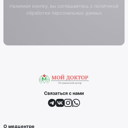
Нажимая кнопку, вы соглашаетесь с политикой
обработки персональных данных
Связаться с нами
О медцентре