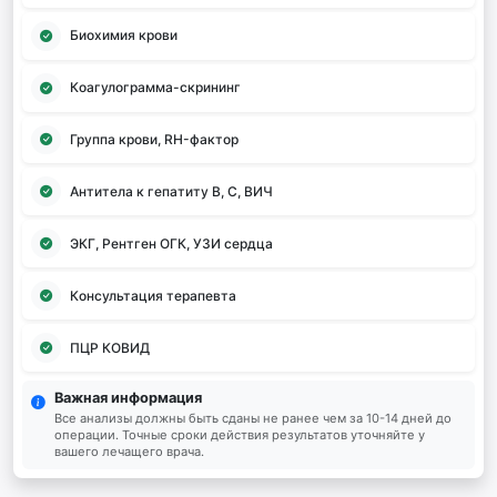
Биохимия крови
Коагулограмма-скрининг
Группа крови, RH-фактор
Антитела к гепатиту В, С, ВИЧ
ЭКГ, Рентген ОГК, УЗИ сердца
Консультация терапевта
ПЦР КОВИД
Важная информация
Все анализы должны быть сданы не ранее чем за 10-14 дней до
операции. Точные сроки действия результатов уточняйте у
вашего лечащего врача.