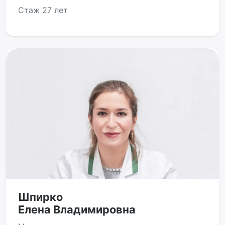
Стаж
27 лет
Шпирко
Елена Владимировна